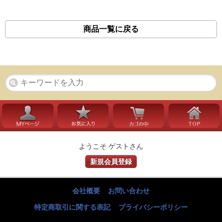
商品一覧に戻る
ようこそ ゲストさん
新規会員登録
会社概要
お問い合わせ
特定商取引に関する表記
プライバシーポリシー